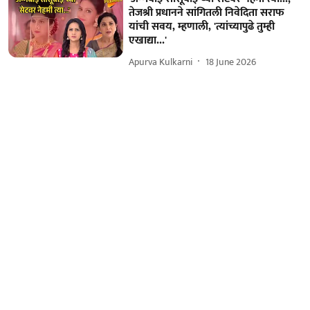
तेजश्री प्रधानने सांगितली निवेदिता सराफ
यांची सवय, म्हणाली, 'त्यांच्यापुढे तुम्ही
एखाद्या...'
Apurva Kulkarni
18 June 2026