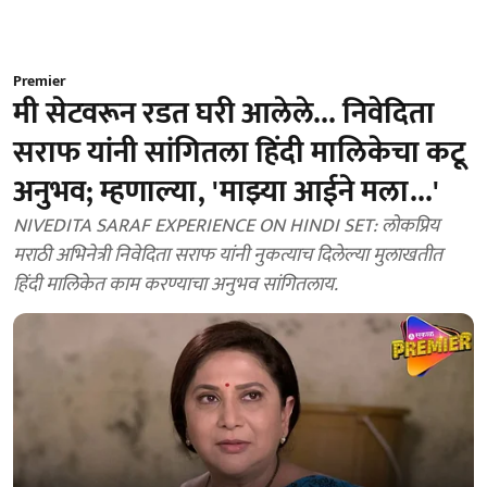
Premier
मी सेटवरून रडत घरी आलेले... निवेदिता
सराफ यांनी सांगितला हिंदी मालिकेचा कटू
अनुभव; म्हणाल्या, 'माझ्या आईने मला...'
NIVEDITA SARAF EXPERIENCE ON HINDI SET: लोकप्रिय
मराठी अभिनेत्री निवेदिता सराफ यांनी नुकत्याच दिलेल्या मुलाखतीत
हिंदी मालिकेत काम करण्याचा अनुभव सांगितलाय.