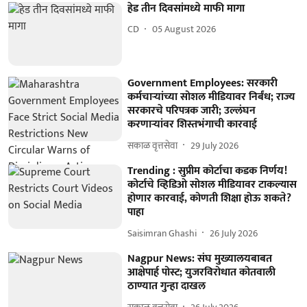
हेड तीन दिवसांमध्ये माफी मागा
CD
05 August 2026
Government Employees: सरकारी
कर्मचाऱ्यांच्या सोशल मीडियावर निर्बंध; राज्य
सरकारचे परिपत्रक जारी; उल्लंघन
करणाऱ्यांवर शिस्तभंगाची कारवाई
सकाळ वृत्तसेवा
29 July 2026
Trending : सुप्रीम कोर्टाचा कडक निर्णय!
कोर्टाचे व्हिडिओ सोशल मीडियावर टाकल्यास
होणार कारवाई, कोणती शिक्षा होऊ शकते?
पाहा
Saisimran Ghashi
26 July 2026
Nagpur News: संघ मुख्यालयबाबत
आक्षेपार्ह पोस्ट; युजरविरोधात कोतवाली
ठाण्यात गुन्हा दाखल