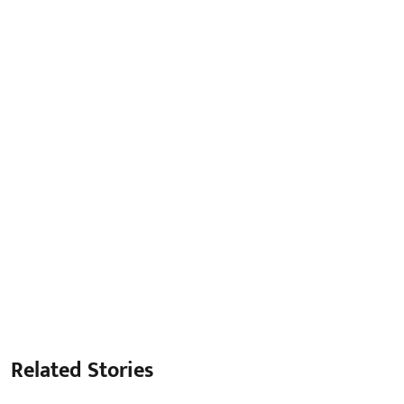
Related Stories