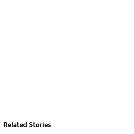
Related Stories