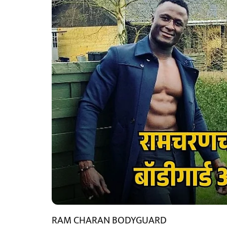
RAM CHARAN BODYGUARD