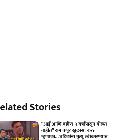
elated Stories
“आई आणि बहीण ५ वर्षांपासून बोलत
नाहीत” राम कपूर खुलासा करत
म्हणाला...'वडिलांना मृत्यू स्वीकारण्यात