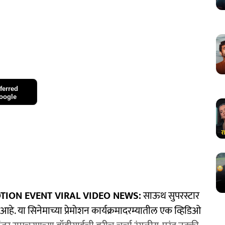
ferred
oogle
ION EVENT VIRAL VIDEO NEWS:
साऊथ सुपरस्टार
 आहे. या सिनेमाच्या प्रेमोशन कार्यक्रमादरम्यातील एक व्हिडिओ