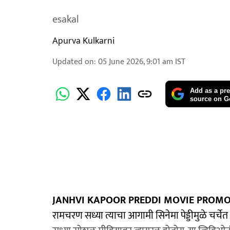
esakal
Apurva Kulkarni
Updated on
:
05 June 2026, 9:01 am
IST
Add as a pre
source on G
JANHVI KAPOOR PREDDI MOVIE PROMOT
रामचरण सध्या त्याचा आगामी सिनेमा पेड्डीमुळे चर्चेत