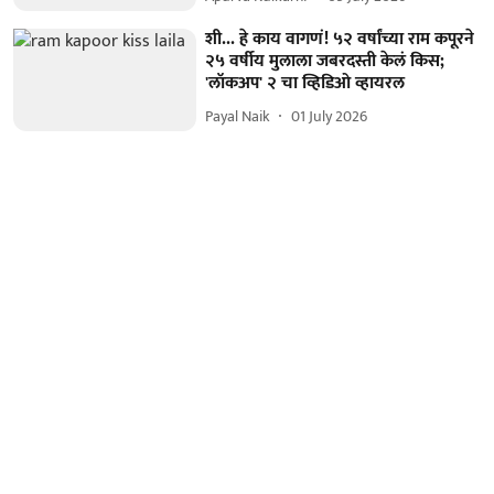
शी... हे काय वागणं! ५२ वर्षांच्या राम कपूरने
२५ वर्षीय मुलाला जबरदस्ती केलं किस;
'लॉकअप' २ चा व्हिडिओ व्हायरल
Payal Naik
01 July 2026