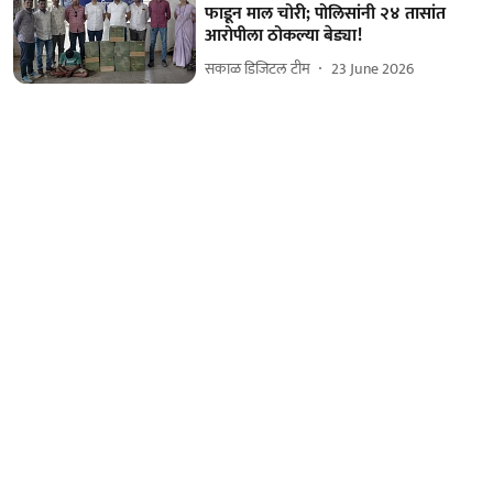
फाडून माल चोरी; पोलिसांनी २४ तासांत
आरोपीला ठोकल्या बेड्या!
सकाळ डिजिटल टीम
23 June 2026