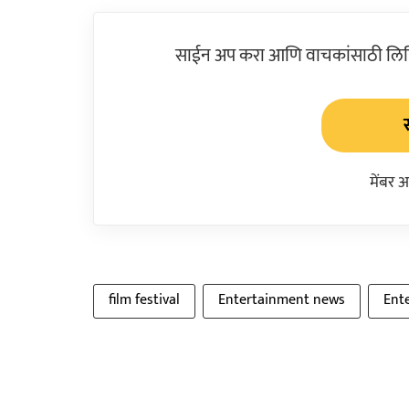
साईन अप करा आणि वाचकांसाठी लिहिल
मेंबर 
film festival
Entertainment news
Ent