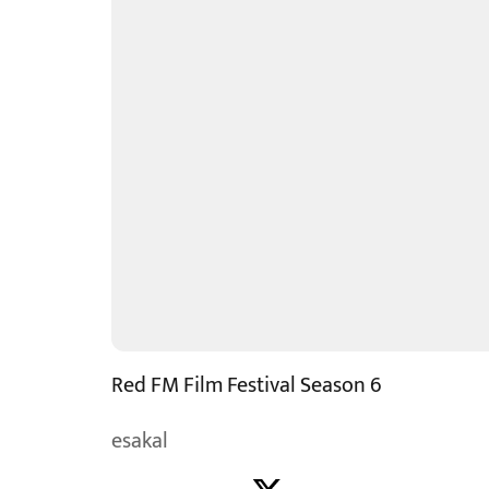
Red FM Film Festival Season 6
esakal