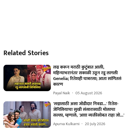
Related Stories
लग्न करून मराठी कुटुंबात आली,
महिन्याभरानंतर सकाळी उठून रडू लागली
Genelia; रितेशही घाबरला; आता सांगितलं
कारण
Payal Naik
05 August 2026
'लग्नासाठी असा जोडीदार निवडा...' रितेश-
जेनिलियाचा सुखी संसारासाठी मोलाचा
सल्ला, म्हणाले, 'अशा व्यक्तीसोबत राहा जो...'
Apurva Kulkarni
20 July 2026