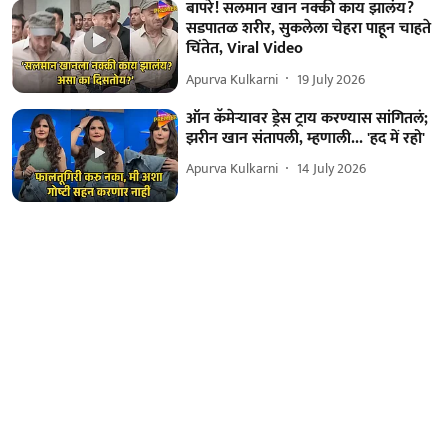
बापरे! सलमान खान नक्की काय झालंय?
सडपातळ शरीर, सुकलेला चेहरा पाहून चाहते
चिंतेत, Viral Video
Apurva Kulkarni
19 July 2026
ऑन कॅमेऱ्यावर ड्रेस ट्राय करण्यास सांगितलं;
झरीन खान संतापली, म्हणाली... 'हद में रहो'
Apurva Kulkarni
14 July 2026