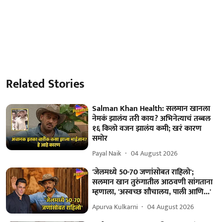
Related Stories
Salman Khan Health: सलमान खानला
नेमकं झालंय तरी काय? अभिनेत्याचं तब्बल
१६ किलो वजन झालंय कमी; खरं कारण
समोर
Payal Naik
04 August 2026
'जेलमध्ये 50-70 जणांसोबत राहिलो';
सलमान खान तुरुंगातील आठवणी सांगताना
म्हणाला, 'अस्वच्छ शौचालय, पाली आणि...'
Apurva Kulkarni
04 August 2026