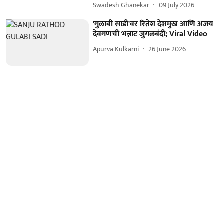
Swadesh Ghanekar
09 July 2026
'गुलाबी साडी'वर रितेश देशमुख आणि अजय
देवगणची भन्नाट जुगलबंदी; Viral Video
Apurva Kulkarni
26 June 2026