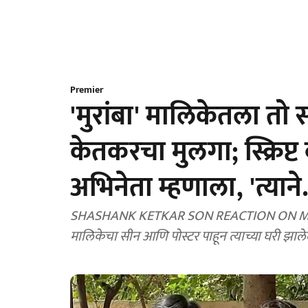
Premier
'मुरांबा' मालिकेतला तो
केतकरचा मुलगा; स्क्रिप
अभिनेता म्हणाला, 'त्याने.
SHASHANK KETKAR SON REACTION ON MURAM
मालिकेचा सीन आणि पोस्टर पाहून त्याच्या घरी झाले