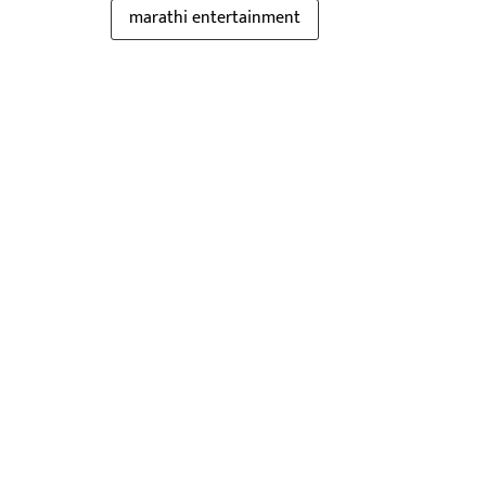
marathi entertainment