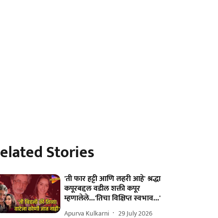
elated Stories
'ती फार हट्टी आणि लहरी आहे' श्रद्धा
कपूरबद्दल वडील शक्ती कपूर
म्हणालेले...'तिचा विक्षिप्त स्वभाव...'
Apurva Kulkarni
29 July 2026