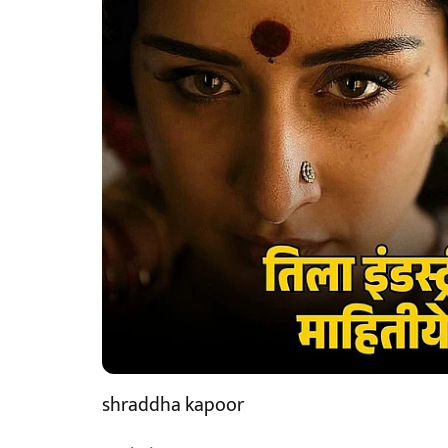
shraddha kapoor