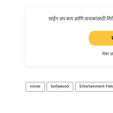
साईन अप करा आणि वाचकांसाठी लिहिल
मेंबर 
movie
bollywood
Entertainment Fiel