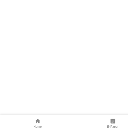
Home
E-Paper