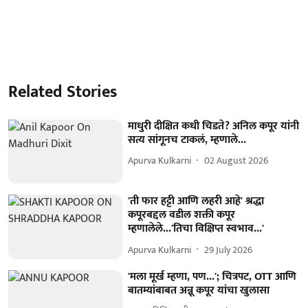
Related Stories
माधुरी दीक्षित कधी चिडते? अनिल कपूर यांनी
सत्य सांगूनच टाकलं, म्हणाले...
Apurva Kulkarni
02 August 2026
'ती फार हट्टी आणि लहरी आहे' श्रद्धा
कपूरबद्दल वडील शक्ती कपूर
म्हणालेले...'तिचा विक्षिप्त स्वभाव...'
Apurva Kulkarni
29 July 2026
'मला मूर्ख म्हणा, पण...'; चित्रपट, OTT आणि
बातम्यांबाबत अन्नू कपूर यांचा खुलासा