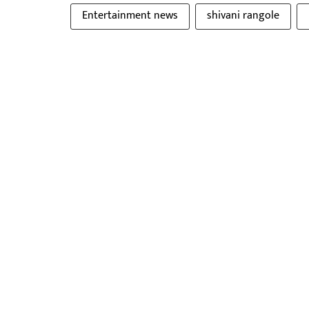
Entertainment news
shivani rangole