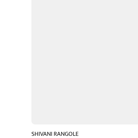
SHIVANI RANGOLE