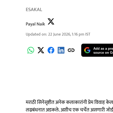
ESAKAL
Payal Naik
Updated on
:
22 June 2026, 1:16 pm
IST
Add as a pre
source on G
मराठी सिनेसृष्टीत अनेक कलाकारांनी प्रेम विवाह केल
लग्नबंधनात अडकले. अशीच एक चर्चेत असणारी जोडी 