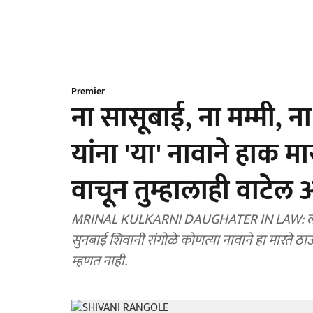
Premier
ना सासूबाई, ना मम्मी, 
यांना 'या' नावाने हाक मा
वाचून तुम्हालाही वाटेल आ
MRINAL KULKARNI DAUGHATER IN LAW: लोकप्रिय 
सुनबाई शिवानी रांगोळे कोणत्या नावाने हा मारते ठ
म्हणत नाही.