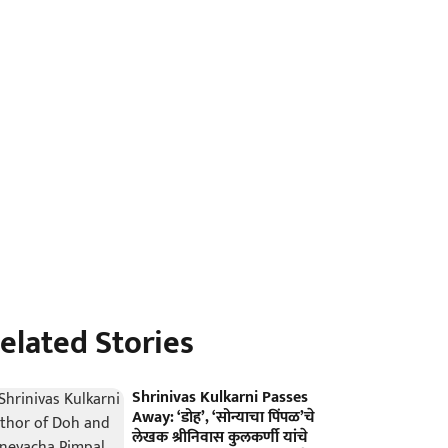
elated Stories
Shrinivas Kulkarni Passes
Away: ‘डोह’, ‘सोन्याचा पिंपळ’चे
लेखक श्रीनिवास कुलकर्णी यांचे