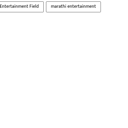
Entertainment Field
marathi entertainment