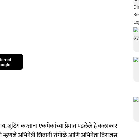
ferred
oogle
ाय. शूटिंग करताना एकमेकांच्या प्रेमात पडलेले हे कलाकार
म्हणजे अभिनेत्री शिवानी रांगोळे आणि अभिनेता विराजस