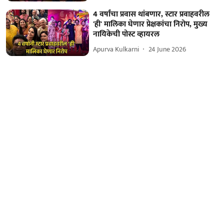
4 वर्षांचा प्रवास थांबणार, स्टार प्रवाहवरील
'ही' मालिका घेणार प्रेक्षकांचा निरोप, मुख्य
नायिकेची पोस्ट व्हायरल
Apurva Kulkarni
24 June 2026