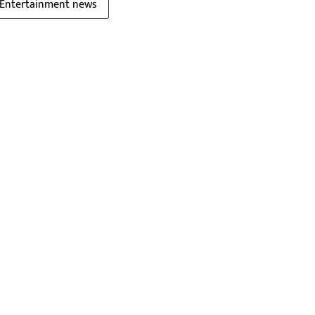
Entertainment news