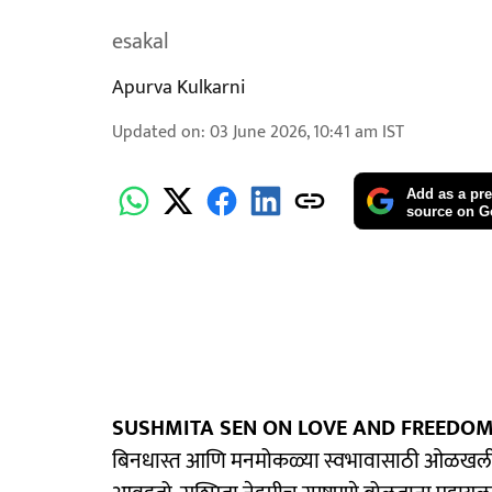
esakal
Apurva Kulkarni
Updated on
:
03 June 2026, 10:41 am
IST
Add as a pre
source on G
SUSHMITA SEN ON LOVE AND FREEDOM
बिनधास्त आणि मनमोकळ्या स्वभावासाठी ओळखली जाते.