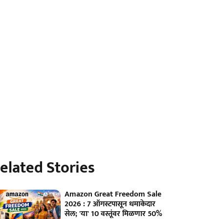
elated Stories
Amazon Great Freedom Sale
2026 : 7 ऑगस्टपासून धमाकेदार
सेल; 'या' 10 वस्तूंवर मिळणार 50%