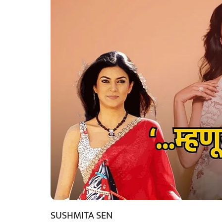
SUSHMITA SEN