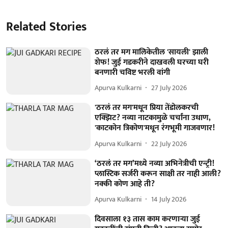
Related Stories
ठरलं तर मग मालिकेतील 'सायली' झाली
शेफ! जुई गडकरीने दाखवली घरच्या घरी
बनणारी चविष्ट भरली वांगी
Apurva Kulkarni
27 July 2026
'ठरलं तर मग'मधून प्रिया तेंडोलकरची
एक्झिट? नव्या नाटकामुळे चर्चांना उधाण,
'काटकोन त्रिकोण'मधून रंगभूमी गाजवणार!
Apurva Kulkarni
22 July 2026
‘ठरलं तर मग’मध्ये नव्या अभिनेत्रीची एन्ट्री!
प्लास्टिक सर्जरी करून साक्षी तर नाही आली?
नक्की कोण आहे ती?
Apurva Kulkarni
14 July 2026
दिवसाला १३ तास काम करणाऱ्या जुई