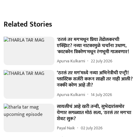
Related Stories
'ठरलं तर मग'मधून प्रिया तेंडोलकरची
एक्झिट? नव्या नाटकामुळे चर्चांना उधाण,
'काटकोन त्रिकोण'मधून रंगभूमी गाजवणार!
Apurva Kulkarni
22 July 2026
‘ठरलं तर मग’मध्ये नव्या अभिनेत्रीची एन्ट्री!
प्लास्टिक सर्जरी करून साक्षी तर नाही आली?
नक्की कोण आहे ती?
Apurva Kulkarni
14 July 2026
सायलीचं आहे खरी तन्वी, सुभेदारांसमोर
येणार सगळ्यात मोठं सत्य, 'ठरलं तर मग'चा
शेवट सुरू?
Payal Naik
02 July 2026