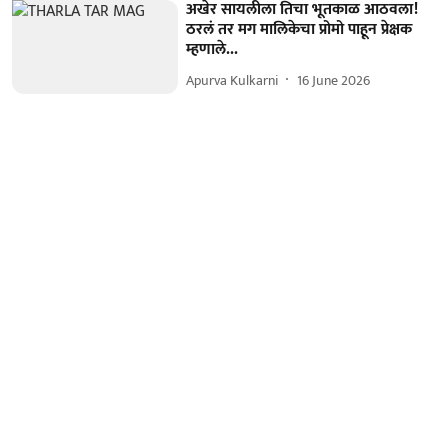
अखेर सायलीला तिचा भूतकाळ आठवला!
ठरलं तर मग मालिकेचा प्रोमो पाहून प्रेक्षक
म्हणाले...
Apurva Kulkarni
16 June 2026