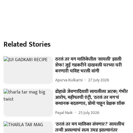
Related Stories
ठरलं तर मग मालिकेतील 'सायली' झाली
शेफ! जुई गडकरीने दाखवली घरच्या घरी
बनणारी चविष्ट भरली वांगी
Apurva Kulkarni
27 July 2026
डोहाळे जेवणादिवशी सायलीला अटक; गंभीर
आरोप, महीपतची एंट्री, 'ठरलं तर मग'चं
कथानक बदलणार, प्रोमो पाहून प्रेक्षक शॉक
Payal Naik
25 July 2026
'ठरलं तर मग मालिका संपणार?' सायलीच
तन्वी असल्याचं सत्य उघड झाल्यानंतर