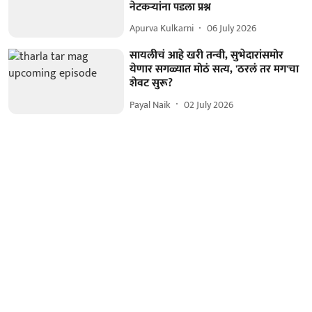
नेटकऱ्यांना पडला प्रश्न
Apurva Kulkarni
06 July 2026
सायलीचं आहे खरी तन्वी, सुभेदारांसमोर
येणार सगळ्यात मोठं सत्य, 'ठरलं तर मग'चा
शेवट सुरू?
Payal Naik
02 July 2026