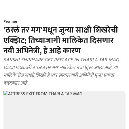
Premier
'ठरलं तर मग'मधून जुन्या साक्षी शिखरेची
एक्झिट; तिच्याजागी मालिकेत दिसणार
नवी अभिनेत्री, हे आहे कारण
SAKSHI SHIKHARE GET REPLACE IN THARLA TAR MAG"
छोट्या पडद्यावरील 'ठरलं तर मग' मालिकेत नवा ट्विस्ट आला आहे. या
मालिकेतील साक्षी शिखरे हे पात्र साकारणारी अभिनेत्री पुन्हा एकदा
बदलणार आहे.