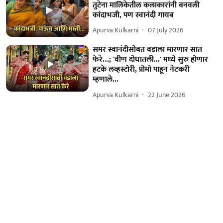
तुटेना मालिकेतील कलाकारांनी बनवली
कांदाभजी, पण स्वानंदी गायब
Apurva Kulkarni
07 July 2026
समर स्वानंदीसोबत वडाला मारणार सात
फेरे…; 'वीण दोघातली...' मध्ये सुरु होणार
हटके लव्हस्टोरी, प्रोमो पाहून नेटकरी
म्हणाले...
Apurva Kulkarni
22 June 2026