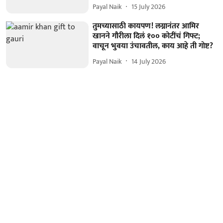
Payal Naik
15 July 2026
तुमच्यासाठी कायपण! लग्नानंतर आमिर
खानने गौरीला दिलं १०० कोटींचं गिफ्ट;
वाचून भुवया उंचावतील, काय आहे ती गोष्ट?
Payal Naik
14 July 2026