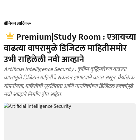
प्रीमियम आर्टिकल
Premium|Study Room : एआयच्या
वाढत्या वापरामुळे डिजिटल माहितीसमोर
उभी राहिलेली नवी आव्हाने
Artificial Intelligence Security : कृत्रिम बुद्धिमत्तेच्या वाढत्या
वापरामुळे डिजिटल माहितीचे संकलन झपाट्याने वाढत असून, वैयक्तिक
गोपनीयता, माहितीची सुरक्षितता आणि नागरिकांच्या डिजिटल हक्कांपुढे
नवी आव्हाने निर्माण होत आहेत.