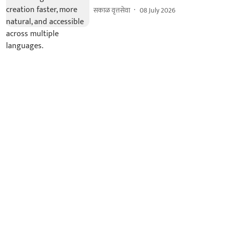
सकाळ वृत्तसेवा
08 July 2026