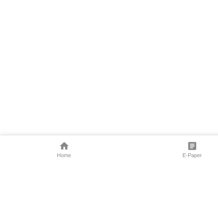
Home
E-Paper