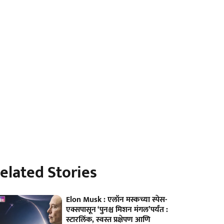
elated Stories
Elon Musk : एलॉन मस्कच्या स्पेस-
एक्सपासून ‘पुनश्च मिशन मंगल’पर्यंत :
स्टारलिंक, स्वस्त प्रक्षेपण आणि