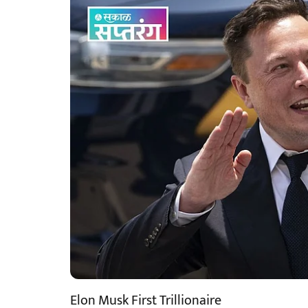
Elon Musk First Trillionaire