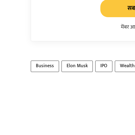
सबस
मेंबर आ
Business
Elon Musk
IPO
Wealth