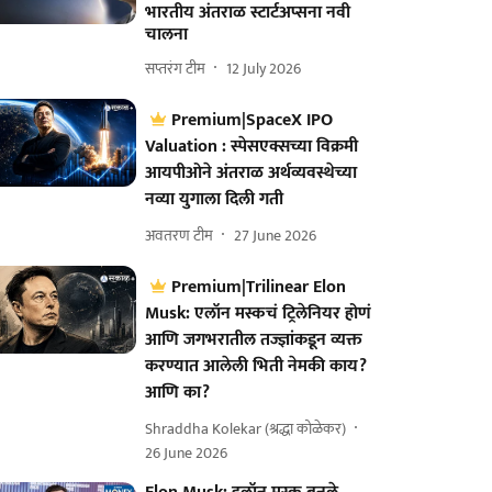
भारतीय अंतराळ स्टार्टअप्सना नवी
चालना
सप्तरंग टीम
12 July 2026
Premium|SpaceX IPO
Valuation : स्पेसएक्सच्या विक्रमी
आयपीओने अंतराळ अर्थव्यवस्थेच्या
नव्या युगाला दिली गती
अवतरण टीम
27 June 2026
Premium|Trilinear Elon
Musk: एलॉन मस्कचं ट्रिलेनियर होणं
आणि जगभरातील तज्ज्ञांकडून व्यक्त
करण्यात आलेली भिती नेमकी काय?
आणि का?
Shraddha Kolekar (श्रद्धा कोळेकर)
26 June 2026