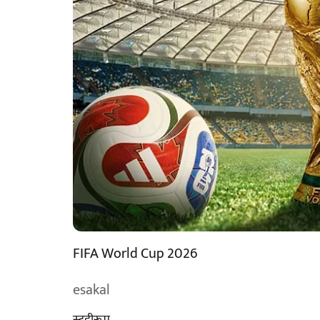
FIFA World Cup 2026
esakal