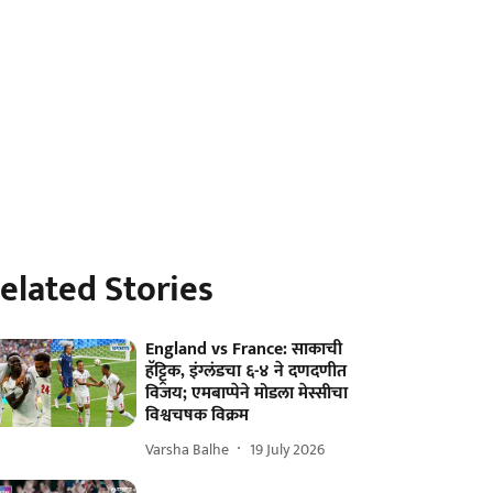
elated Stories
England vs France: साकाची
हॅट्ट्रिक, इंग्लंडचा ६-४ ने दणदणीत
विजय; एमबाप्पेने मोडला मेस्सीचा
विश्वचषक विक्रम
Varsha Balhe
19 July 2026