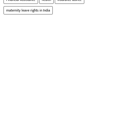
maternity leave rights in India