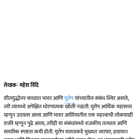
लेखक- महेश शिंदे
शीतयुद्धोत्तर काळात भारत आणि
युरोप
यांच्यातील संबंध स्थिर असले,
तरी त्यामध्ये अपेक्षित धोरणात्मक खोली नव्हती. युरोप आर्थिक महासत्ता
म्हणून उदयास आला आणि भारत आशियातील एक महत्त्वाची लोकशाही
शक्ती म्हणून पुढे आला, तरीही या संबंधांमध्ये राजकीय तत्परता आणि
सामरिक स्पष्टता कमी होती. युरोप भारताकडे मुख्यतः व्यापार, हवामान