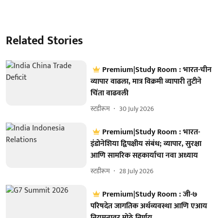
Related Stories
Premium|Study Room : भारत-चीन
व्यापार वाढला, मात्र विक्रमी व्यापारी तुटीने
चिंता वाढवली
स्टडीरूम
30 July 2026
Premium|Study Room : भारत-
इंडोनेशिया द्विपक्षीय संबंध; व्यापार, सुरक्षा
आणि सामरिक सहकार्याचा नवा अध्याय
स्टडीरूम
28 July 2026
Premium|Study Room : जी-७
परिषदेत जागतिक अर्थव्यवस्था आणि एआय
नियमनावर मोठे निर्णय