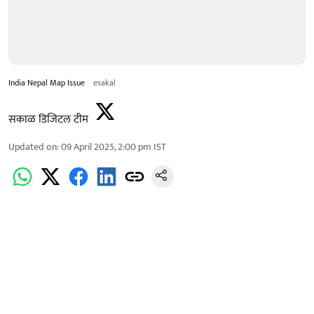
India Nepal Map Issue
esakal
सकाळ डिजिटल टीम
Updated on
:
09 April 2025, 2:00 pm
IST