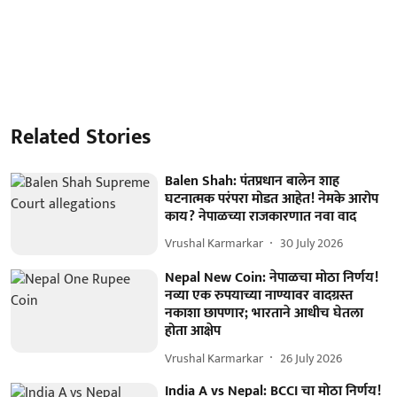
Related Stories
Balen Shah: पंतप्रधान बालेन शाह
घटनात्मक परंपरा मोडत आहेत! नेमके आरोप
काय? नेपाळच्या राजकारणात नवा वाद
Vrushal Karmarkar
30 July 2026
Nepal New Coin: नेपाळचा मोठा निर्णय!
नव्या एक रुपयाच्या नाण्यावर वादग्रस्त
नकाशा छापणार; भारताने आधीच घेतला
होता आक्षेप
Vrushal Karmarkar
26 July 2026
India A vs Nepal: BCCI चा मोठा निर्णय!