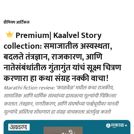
प्रीमियम आर्टिकल
Premium| Kaalvel Story
collection: समाजातील अस्वस्थता,
बदलते तंत्रज्ञान, राजकारण, आणि
नातेसंबंधांतील गुंतागुंत यांचं सूक्ष्म चित्रण
करणारा हा कथा संग्रह नक्की वाचा!
Marathi fiction review: ‘काळवेळ’ मधील कथा राजकीय,
सामाजिक आणि धार्मिक संस्थांच्या ढासळत्या मूल्यांची चिकित्सा
करतात. तंत्रज्ञान, नागरीकरण, आणि संघर्षाच्या पार्श्वभूमीवर मानवी
मूल्यांचे अस्तित्व शोधणारा हा संग्रह वाचकाला अंतर्मुख करतो