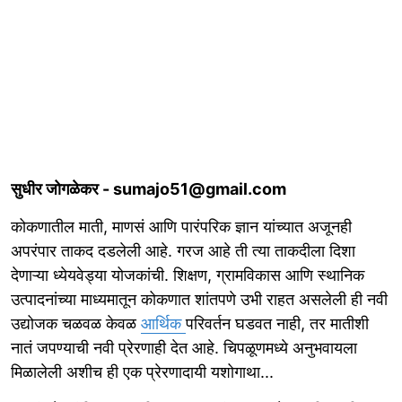
सुधीर जोगळेकर - sumajo51@gmail.com
कोकणातील माती, माणसं आणि पारंपरिक ज्ञान यांच्यात अजूनही
अपरंपार ताकद दडलेली आहे. गरज आहे ती त्या ताकदीला दिशा
देणाऱ्या ध्येयवेड्या योजकांची. शिक्षण, ग्रामविकास आणि स्थानिक
उत्पादनांच्या माध्यमातून कोकणात शांतपणे उभी राहत असलेली ही नवी
उद्योजक चळवळ केवळ
आर्थिक
परिवर्तन घडवत नाही, तर मातीशी
नातं जपण्याची नवी प्रेरणाही देत आहे. चिपळूणमध्ये अनुभवायला
मिळालेली अशीच ही एक प्रेरणादायी यशोगाथा...