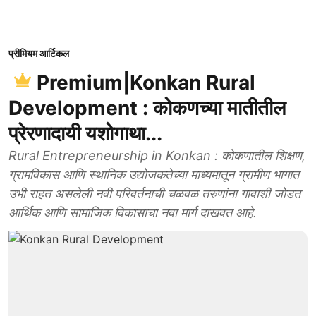
प्रीमियम आर्टिकल
Premium|Konkan Rural
Development : कोकणच्या मातीतील
प्रेरणादायी यशोगाथा...
Rural Entrepreneurship in Konkan : कोकणातील शिक्षण,
ग्रामविकास आणि स्थानिक उद्योजकतेच्या माध्यमातून ग्रामीण भागात
उभी राहत असलेली नवी परिवर्तनाची चळवळ तरुणांना गावाशी जोडत
आर्थिक आणि सामाजिक विकासाचा नवा मार्ग दाखवत आहे.