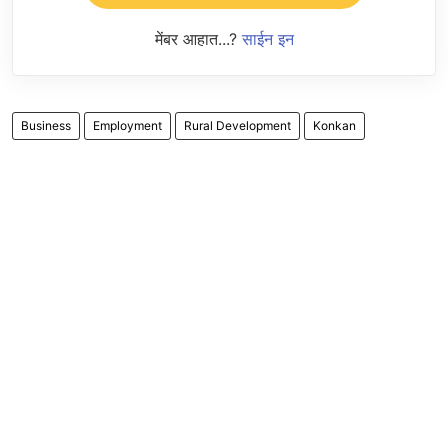
मेंबर आहात...?
साईन इन
Business
Employment
Rural Development
Konkan