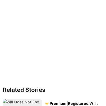
Related Stories
Premium|Registered Will :