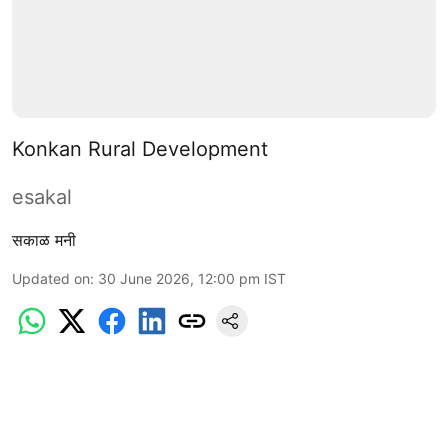
Konkan Rural Development
esakal
सकाळ मनी
Updated on
:
30 June 2026, 12:00 pm
IST