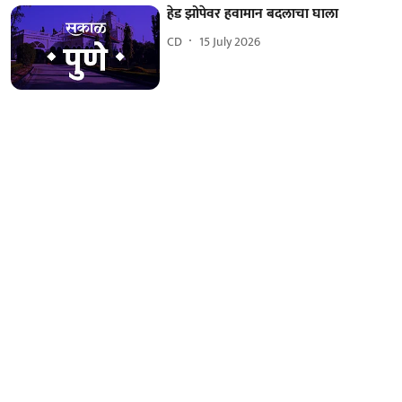
हेड झोपेवर हवामान बदलाचा घाला
CD
15 July 2026