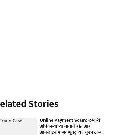
elated Stories
Online Payment Scam: लष्करी
अधिकाऱ्यांच्या नावाने होत आहे
ऑनलाइन फसवणूक; 'या' चुका टाळा,