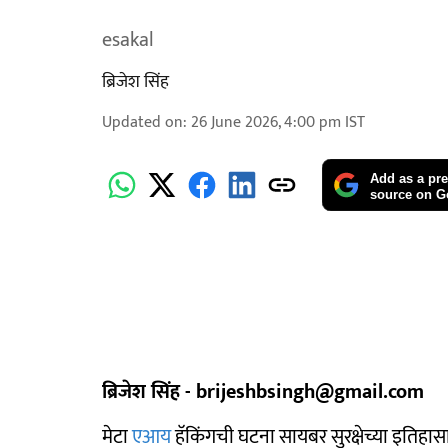
esakal
ब्रिजेश सिंह
Updated on
:
26 June 2026, 4:00 pm
IST
Add as a pre
source on G
ब्रिजेश सिंह - brijeshbsingh@gmail.com
मेटा
एआय
हॅकिंगची घटना सायबर सुरक्षेच्या इतिहास