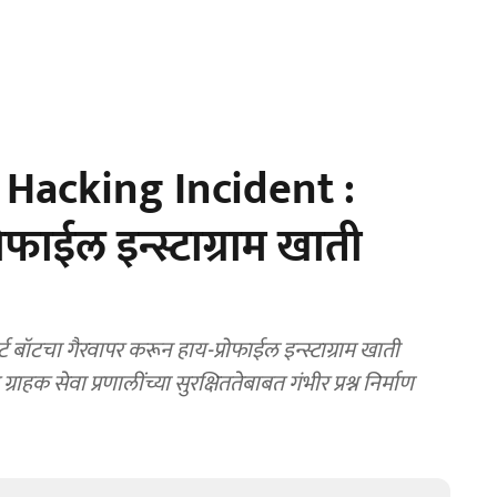
Hacking Incident :
फाईल इन्स्टाग्राम खाती
 बॉटचा गैरवापर करून हाय-प्रोफाईल इन्स्टाग्राम खाती
ग्राहक सेवा प्रणालींच्या सुरक्षिततेबाबत गंभीर प्रश्न निर्माण