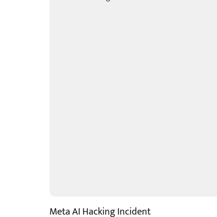
Meta AI Hacking Incident