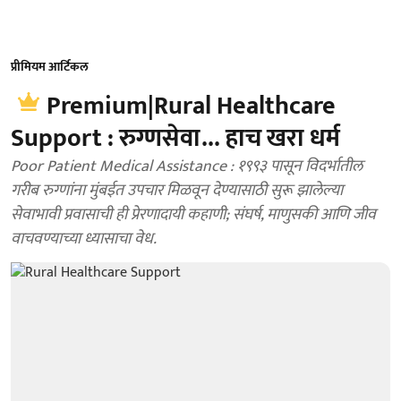
प्रीमियम आर्टिकल
Premium|Rural Healthcare
Support : रुग्णसेवा... हाच खरा धर्म
Poor Patient Medical Assistance : १९९३ पासून विदर्भातील
गरीब रुग्णांना मुंबईत उपचार मिळवून देण्यासाठी सुरू झालेल्या
सेवाभावी प्रवासाची ही प्रेरणादायी कहाणी; संघर्ष, माणुसकी आणि जीव
वाचवण्याच्या ध्यासाचा वेध.