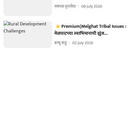
सकाळ वृत्तसेवा
08 July 2026
Premium|Melghat Tribal Issues :
मेळघाटच्या स्वाभिमानाची झुंज...
बच्चू कडू
02 July 2026