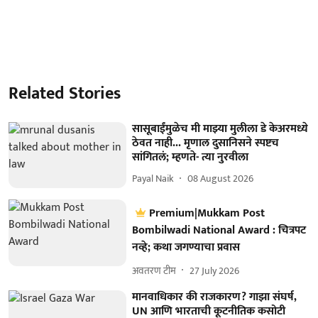
Related Stories
सासूबाईंमुळेच मी माझ्या मुलीला डे केअरमध्ये
ठेवत नाही... मृणाल दुसानिसने स्पष्टच
सांगितलं; म्हणते- त्या नुरवीला
Payal Naik
08 August 2026
Premium|Mukkam Post
Bombilwadi National Award : चित्रपट
नव्हे; कथा जगण्याचा प्रवास
अवतरण टीम
27 July 2026
मानवाधिकार की राजकारण? गाझा संघर्ष,
UN आणि भारताची कूटनीतिक कसोटी