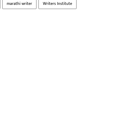
marathi writer
Writers Institute