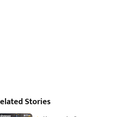
elated Stories