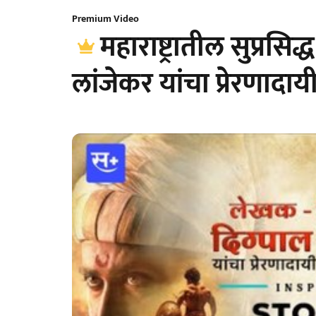
Premium Video
महाराष्ट्रातील सुप्रसि
लांजेकर यांचा प्रेरणादाय