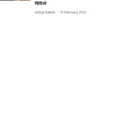
व्हिडिओ
Aditya Kakde
15 February 2022