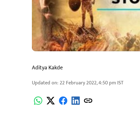
Aditya Kakde
Updated on
:
22 February 2022, 4:50 pm
IST