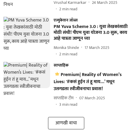
Vrushal Karmarkar
24 March 2025
2
min read
एज्युकेशन जॉब्स
PM Yuva Scheme 3.0 : युवा लेखकांसाठी
मोठी संधी! पीएम युवा योजना 3.0 सुरू, काय
आहे पात्रता जाणून घ्या
Monika Shinde
17 March 2025
2
min read
साप्ताहिक
Premium| Reality of Women’s
Lives: '#कसं हुईन तं हू माय…’ मधून
उलगडला स्त्रीजीवनाचा प्रवास!
साप्ताहिक टीम
07 March 2025
3
min read
आणखी वाचा