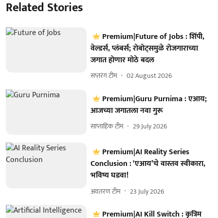
Related Stories
Premium|Future of Jobs : शिंपी,
वेल्डर्स, प्लंबर्स; रोबोट्समुळे रोजगाराच्या
जगात होणार मोठे बदल
सप्तरंग टीम
02 August 2026
Premium|Guru Purnima : एआय;
आजच्या जगातला नवा गुरू
साप्ताहिक टीम
29 July 2026
Premium|AI Reality Series
Conclusion : ‘एआय’चे वास्तव स्वीकारा,
भविष्य घडवा!
अवतरण टीम
23 July 2026
Premium|AI Kill Switch : कृत्रिम