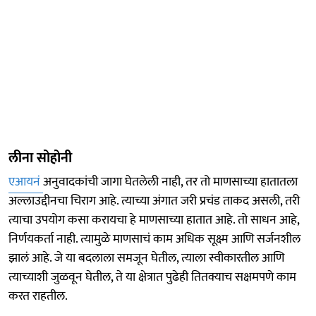
लीना सोहोनी
एआयनं
अनुवादकांची जागा घेतलेली नाही, तर तो माणसाच्या हातातला
अल्लाउद्दीनचा चिराग आहे. त्याच्या अंगात जरी प्रचंड ताकद असली, तरी
त्याचा उपयोग कसा करायचा हे माणसाच्या हातात आहे. तो साधन आहे,
निर्णयकर्ता नाही. त्यामुळे माणसाचं काम अधिक सूक्ष्म आणि सर्जनशील
झालं आहे. जे या बदलाला समजून घेतील, त्याला स्वीकारतील आणि
त्याच्याशी जुळवून घेतील, ते या क्षेत्रात पुढेही तितक्याच सक्षमपणे काम
करत राहतील.