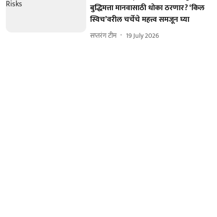
बुद्धिमत्ता मानवासाठी धोका ठरणार? ‘किल
स्विच’वरील चर्चेचे महत्त्व समजून घ्या
सप्तरंग टीम
19 July 2026