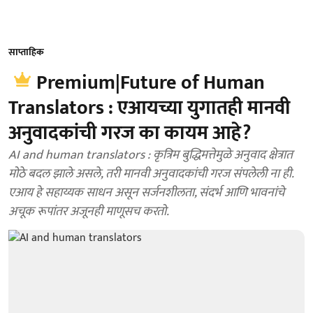
साप्ताहिक
Premium|Future of Human
Translators : एआयच्या युगातही मानवी
अनुवादकांची गरज का कायम आहे?
AI and human translators : कृत्रिम बुद्धिमत्तेमुळे अनुवाद क्षेत्रात
मोठे बदल झाले असले, तरी मानवी अनुवादकांची गरज संपलेली ना ही.
एआय हे सहाय्यक साधन असून सर्जनशीलता, संदर्भ आणि भावनांचे
अचूक रूपांतर अजूनही माणूसच करतो.