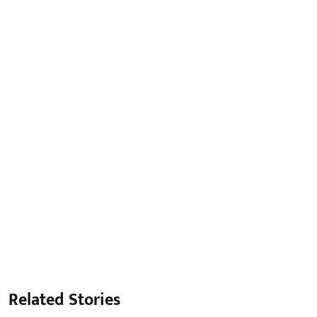
Related Stories