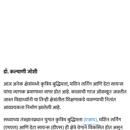
डॉ. कल्याणी जोशी
आज अनेक क्षेत्रांमध्ये कृत्रिम बुद्धिमत्ता, मशिन लर्निंग आणि डेटा सायन्स
यांचा व्यापक प्रमाणावर वापर होत आहे. काळाची गरज ओळखून जास्तीत
जास्त विद्यार्थ्यांनी या तिन्ही क्षेत्रांतील शिक्षणाकडे वळण्याची नितांत
आवश्यकता निर्माण झालेली आहे.
सध्याच्या तंत्रज्ञानप्रधान युगात कृत्रिम बुद्धिमत्ता
(एआय),
मशिन लर्निंग
(एमएल) आणि डेटा सायन्स (डीएस) ही क्षेत्रे वेगाने विकसित होत असून