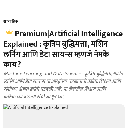
साप्ताहिक
Premium|Artificial Intelligence
Explained : कृत्रिम बुद्धिमत्ता, मशिन
लर्निंग आणि डेटा सायन्स म्हणजे नेमके
काय?
Machine Learning and Data Science : कृत्रिम बुद्धिमत्ता, मशिन
लर्निंग आणि डेटा सायन्स या आधुनिक तंत्रज्ञानांनी उद्योग, शिक्षण आणि
संशोधन क्षेत्रात क्रांती घडवली आहे. या क्षेत्रांतील शिक्षण आणि
करिअरच्या वाढत्या संधी जाणून घ्या.