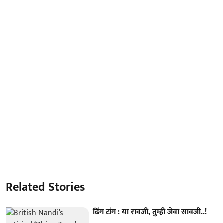
Related Stories
ढिंग टांग : या रावजी, तुम्ही जेवा सावजी..!