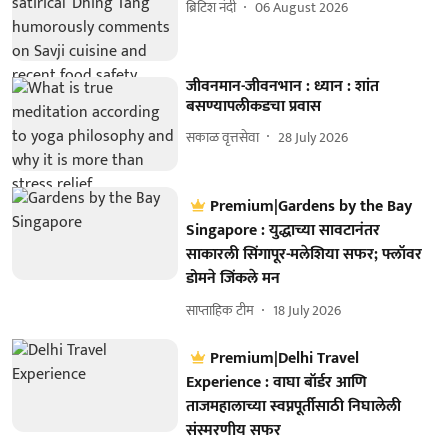
ब्रिटिश नंदी
06 August 2026
जीवनमान-जीवनभान : ध्यान : शांत
बसण्यापलीकडचा प्रवास
सकाळ वृत्तसेवा
28 July 2026
Premium|Gardens by the Bay
Singapore : युद्धाच्या सावटानंतर
साकारली सिंगापूर-मलेशिया सफर; फ्लॉवर
डोमने जिंकले मन
साप्ताहिक टीम
18 July 2026
Premium|Delhi Travel
Experience : वाघा बॉर्डर आणि
ताजमहालाच्या स्वप्नपूर्तीसाठी निघालेली
संस्मरणीय सफर