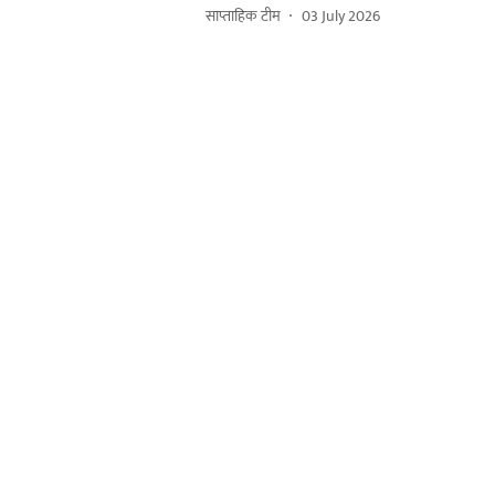
साप्ताहिक टीम
03 July 2026