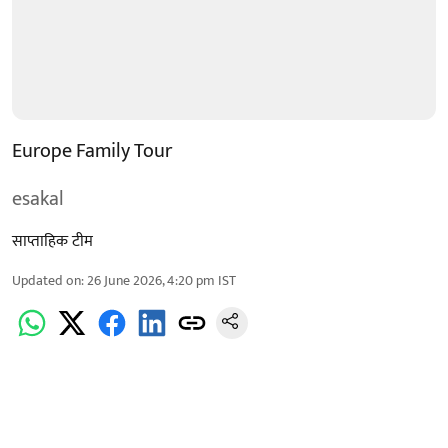
Europe Family Tour
esakal
साप्ताहिक टीम
Updated on
:
26 June 2026, 4:20 pm
IST