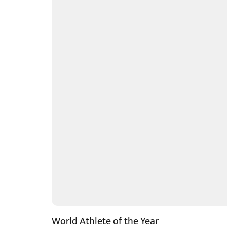
World Athlete of the Year