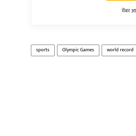
मेंबर आ
sports
Olympic Games
world record