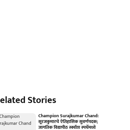
elated Stories
Champion Surajkumar Chand:
सूरजकुमारचे ऐतिहासिक सुवर्णपदक;
जागतिक विद्यापीठ स्क्वॉश स्पर्धेमध्ये