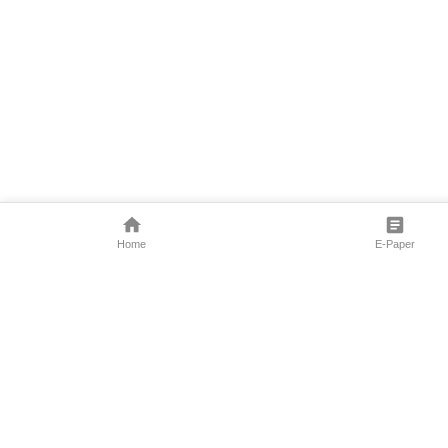
Home
E-Paper