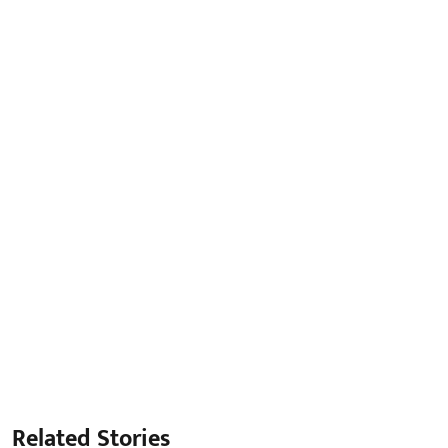
Related Stories