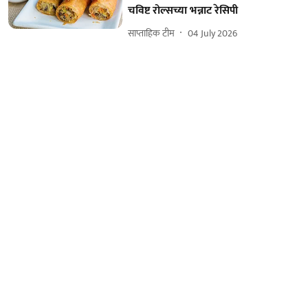
चविष्ट रोल्सच्या भन्नाट रेसिपी
साप्ताहिक टीम
04 July 2026