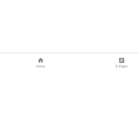
Home
E-Paper