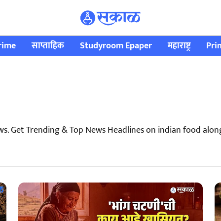
rime
साप्ताहिक
Studyroom Epaper
महाराष्ट्र
Pri
ws. Get Trending & Top News Headlines on indian food alon