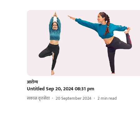
आरोग्य
Untitled Sep 20, 2024 08:31 pm
सकाळ वृत्तसेवा
20 September 2024
2
min read