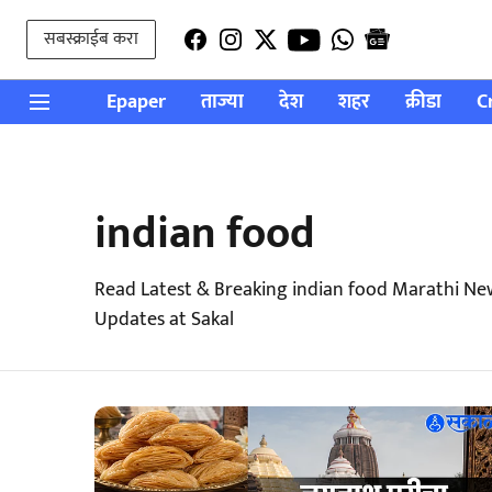
सबस्क्राईब करा
Epaper
ताज्या
देश
शहर
क्रीडा
C
indian food
Read Latest & Breaking indian food Marathi Ne
Updates at Sakal