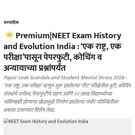
साप्ताहिक
Premium|NEET Exam History
and Evolution India : ‘एक राष्ट्र, एक
परीक्षा’पासून पेपरफुटी, कोचिंग व
अन्यायाच्या प्रश्नांपर्यंत
Paper Leak Scandals and Student Mental Stress 2026 :
‘एक राष्ट्र, एक परीक्षा’ म्हणून सुरू झालेल्या ‘नीट’ परीक्षेतील त्रुटी, कोचिंग
संस्थांचे वर्चस्व, पेपरफुटीचे ग्रहण आणि २२ लाख विद्यार्थ्यांच्या
भविष्याशी होणाऱ्या खेळामुळे निर्माण झालेल्या गंभीर परिस्थितीवर
प्रकाश टाकणारा विशेष लेख.