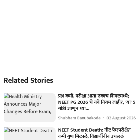
Related Stories
प्रश्न कमी, परीक्षा आता एकाच शिफ्टमध्ये;
NEET PG 2026 चे नवे नियम जाहीर, 'या' 5
गोष्टी जाणून घ्या...
Shubham Banubakode
02 August 2026
NEET Student Death: नीट फेरपरीक्षेत
कमी गुण मिळाले, विद्यार्थीनीनं उचललं