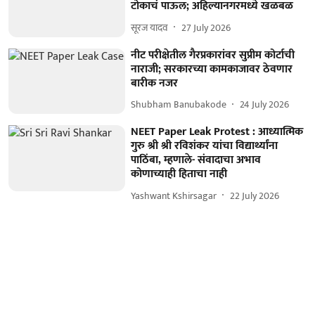
टोकाचं पाऊल; अहिल्यानगरमध्ये खळबळ
सूरज यादव
27 July 2026
नीट परीक्षेतील गैरप्रकारांवर सुप्रीम कोर्टाची
नाराजी; सरकारच्या कामकाजावर ठेवणार
बारीक नजर
Shubham Banubakode
24 July 2026
NEET Paper Leak Protest : आध्यात्मिक
गुरु श्री श्री रविशंकर यांचा विद्यार्थ्यांना
पाठिंबा, म्हणाले- संवादाचा अभाव
कोणाच्याही हिताचा नाही
Yashwant Kshirsagar
22 July 2026