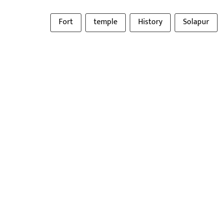
Fort
temple
History
Solapur