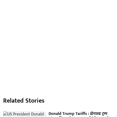
Related Stories
Donald Trump Tariffs : डोनाल्ड ट्रम्प