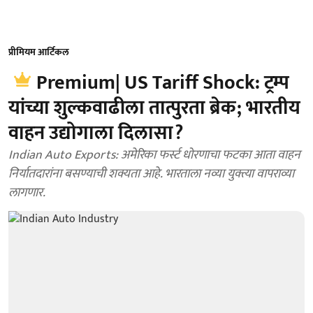
प्रीमियम आर्टिकल
Premium| US Tariff Shock: ट्रम्प
यांच्या शुल्कवाढीला तात्पुरता ब्रेक; भारतीय
वाहन उद्योगाला दिलासा?
Indian Auto Exports: अमेरिका फर्स्ट धोरणाचा फटका आता वाहन
निर्यातदारांना बसण्याची शक्यता आहे. भारताला नव्या युक्त्या वापराव्या
लागणार.