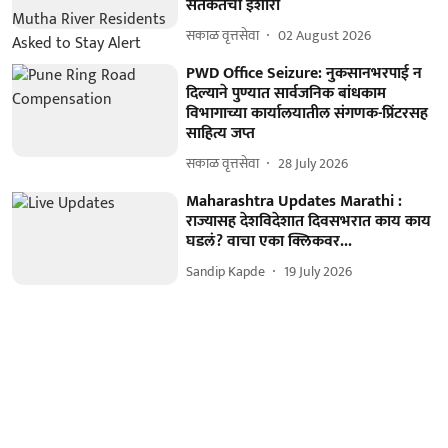
सतर्कतेचा इशारा
सकाळ वृत्तसेवा
02 August 2026
PWD Office Seizure: नुकसानभरपाई न
दिल्याने पुण्यात सार्वजनिक बांधकाम
विभागाच्या कार्यालयातील संगणक-प्रिंटरसह
साहित्य जप्त
सकाळ वृत्तसेवा
28 July 2026
Maharashtra Updates Marathi :
राज्यासह देशविदेशात दिवसभरात काय काय
घडलं? वाचा एका क्लिकवर...
Sandip Kapde
19 July 2026