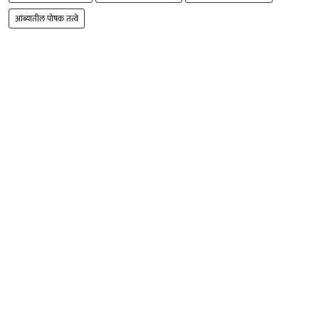
आंब्यातील पोषक तत्वे