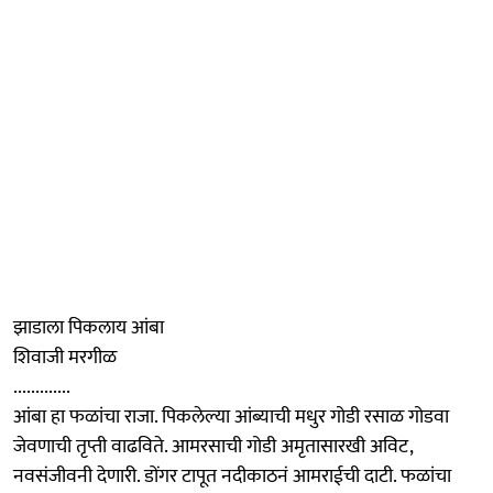
झाडाला पिकलाय आंबा
शिवाजी मरगीळ
.............
आंबा हा फळांचा राजा. पिकलेल्या आंब्याची मधुर गोडी रसाळ गोडवा
जेवणाची तृप्ती वाढविते. आमरसाची गोडी अमृतासारखी अविट,
नवसंजीवनी देणारी. डोंगर टापूत नदीकाठनं आमराईची दाटी. फळांचा