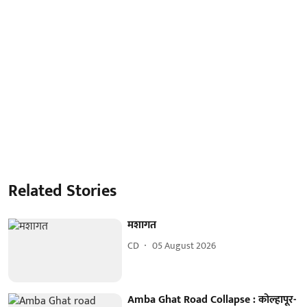
Related Stories
मशागत
CD
05 August 2026
Amba Ghat Road Collapse : कोल्हापूर-