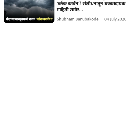
'ब्लॅक कार्बन'? संशोधनातून धक्कादायक
माहिती समोर...
Shubham Banubakode
04 July 2026