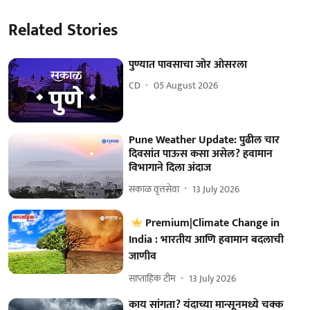
Related Stories
पुण्यात पावसाचा जोर ओसरला
CD
05 August 2026
Pune Weather Update: पुढील चार
दिवसांत पाऊस कसा असेल? हवामान
विभागाने दिला अंदाज
सकाळ वृत्तसेवा
13 July 2026
Premium|Climate Change in
India : भारतीय आणि हवामान बदलाची
जाणीव
साप्ताहिक टीम
13 July 2026
काय सांगता? यंदाच्या मान्सूनमध्ये चक्क