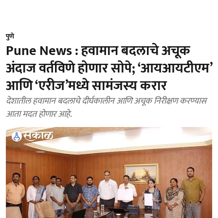
पुणे
Pune News : हवामान बदलाचे अचूक
अंदाज वर्तविणे होणार सोपे; ‘आयआयटीएम’
आणि ‘एरीज’मध्ये सामंजस्य करार
देशातील हवामान बदलाचे दीर्घकालीन आणि अचूक निरीक्षण करण्यास
आता मदत होणार आहे.