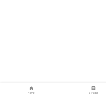
Home
E-Paper