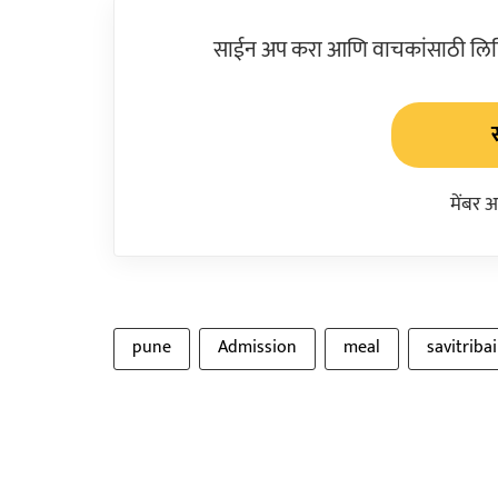
साईन अप करा आणि वाचकांसाठी लिहिल
मेंबर 
pune
Admission
meal
savitriba