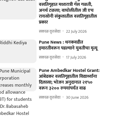
वसतिगृहात मध्यरात्री गॅस गळती,
अनर्थ टळला; वाघोलीतील जी एच
रायसोनी संकुलातील वसतिगृहातील
प्रकार
सकाळ वृत्तसेवा
22 July 2026
Pune News : धनकवडीत
इमारतीवरून पडल्याने युवतीचा मृत्यू
सकाळ वृत्तसेवा
17 July 2026
Pune Ambedkar Hostel Grant:
आंबेडकर वसतिगृहातील विद्यार्थ्यांना
दिलासा; भोजन अनुदानात २१५०
वरून ३२०० रुपयांपर्यंत वाढ
सकाळ वृत्तसेवा
30 June 2026