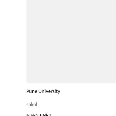
Pune University
sakal
सकाळ वृत्तसेवा