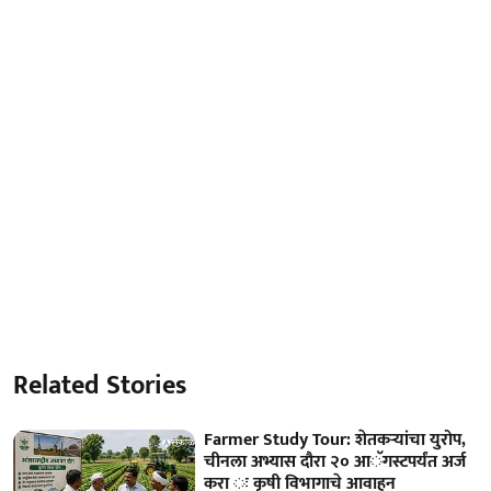
Related Stories
Farmer Study Tour: शेतकऱ्यांचा युरोप,
चीनला अभ्यास दौरा २० आॅगस्टपर्यंत अर्ज
करा ः कृषी विभागाचे आवाहन