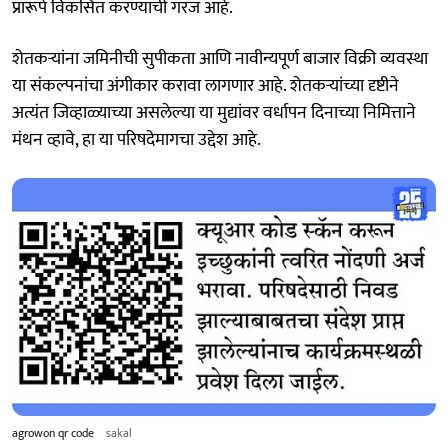
प्रारूपे विकसित करण्याची गरज आहे.
शेतकऱ्यांना जमिनीची सुपीकता आणि नावीन्यपूर्ण बाजार विक्री व्यवस्था
या संकल्पनांचा अंगीकार करावा लागणार आहे. शेतकऱ्यांच्या दृष्टीने
अत्यंत जिव्हाळ्याच्या असलेल्या या मुद्यांवर वर्धापन दिनाच्या निमित्ताने
मंथन व्हावे, हा या परिषदेमागचा उद्देश आहे.
agrowon qr code
sakal