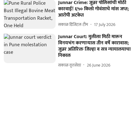
Junnar Crime: जुन्नर पोलिसांची मोठी
कारवाई! ६५० किलो गोवंशाचे मांस जप्त;
आरोपी अटकेत
सकाळ डिजिटल टीम
17 July 2026
Junnar Court: मुलीला मिठी मारून
विनयभंग करणाऱ्यास तीन वर्षे कारावास;
जुन्नर अतिरिक्त जिल्हा व सत्र न्यायालयाचा
निकाल
सकाळ वृत्तसेवा
26 June 2026