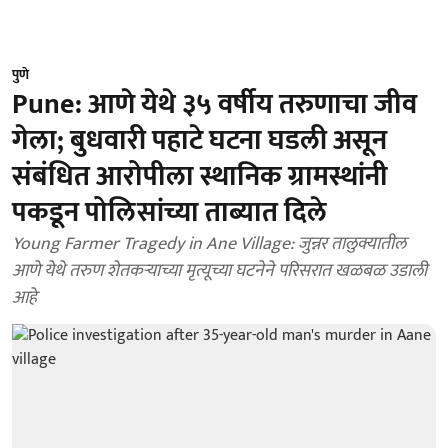
पुणे
Pune: आणे येथे ३५ वर्षीय तरुणाचा जीव
गेला; बुधवारी पहाटे घटना घडली असून
संबंधित आरोपीला स्थानिक ग्रामस्थांनी
पकडून पोलिसांच्या ताब्यात दिले
Young Farmer Tragedy in Ane Village: जुन्नर तालुक्यातील
आणे येथे तरुण शेतकऱ्याच्या मृत्यूच्या घटनेने परिसरात खळबळ उडाली
आहे