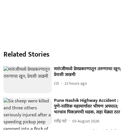
Related Stories
मारुंजीमध्ये प्रेमप्रकरणातून तरुणाचा खून;
प्रेयसी जखमी
CD
23 hours ago
Pune Nashik Highway Accident :
पुणे-नाशिक महामार्गावर भीषण अपघात;
भरधाव पिकअपची धडक, सहा मेंढ्या ठार
रवींद्र पाटे
03 August 2026